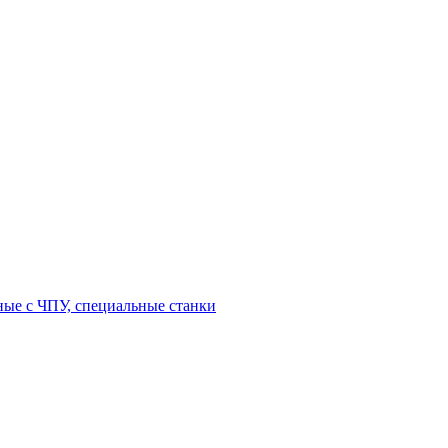
ные с ЧПУ, специальные станки