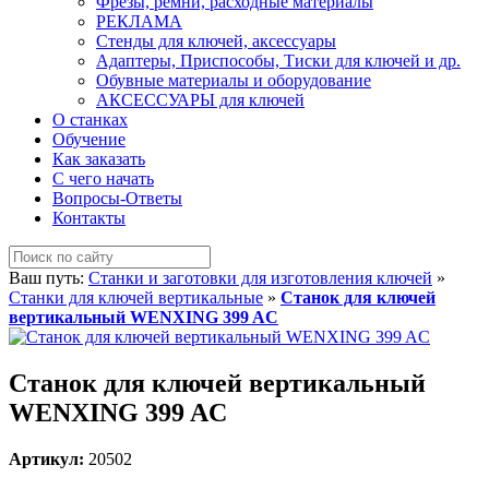
Фрезы, ремни, расходные материалы
РЕКЛАМА
Стенды для ключей, аксессуары
Адаптеры, Приспособы, Тиски для ключей и др.
Обувные материалы и оборудование
АКСЕССУАРЫ для ключей
О станках
Обучение
Как заказать
С чего начать
Вопросы-Ответы
Контакты
Ваш путь:
Станки и заготовки для изготовления ключей
»
Станки для ключей вертикальные
»
Станок для ключей
вертикальный WENXING 399 AC
Станок для ключей вертикальный
WENXING 399 AC
Артикул:
20502